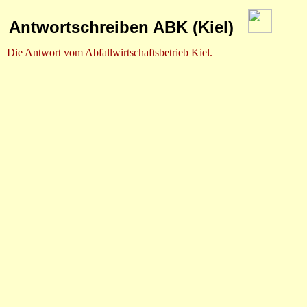
Antwortschreiben ABK (Kiel)
Die Antwort vom Abfallwirtschaftsbetrieb Kiel.